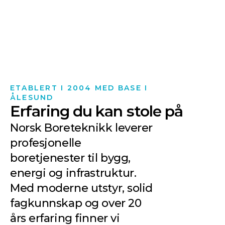
ETABLERT I 2004 MED BASE I 
ÅLESUND
Erfaring du kan stole på
Norsk Boreteknikk leverer 
profesjonelle 
boretjenester til bygg, 
energi og infrastruktur. 
Med moderne utstyr, solid 
fagkunnskap og over 20 
års erfaring finner vi 