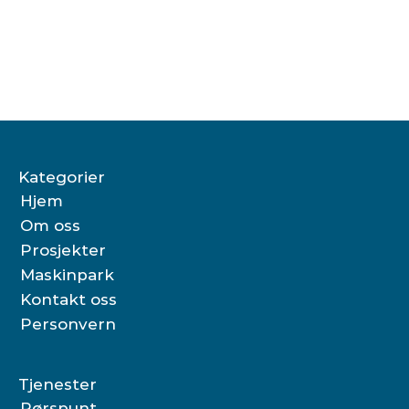
Kontakt oss
Kategorier
Hjem
Om oss
Prosjekter
Maskinpark
Kontakt oss
Personvern
Tjenester
Rørspunt