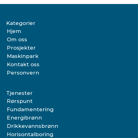
Kategorier
Hjem
Om oss
Prosjekter
Maskinpark
Kontakt oss
Personvern
Tjenester
Rørspunt
Fundamentering
Energibrønn
Drikkevannsbrønn
Horisontalboring