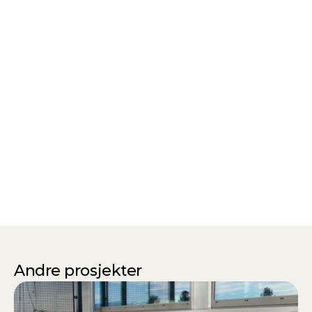
Andre prosjekter