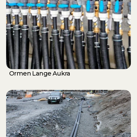
Ormen Lange Aukra