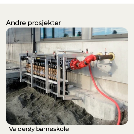
Andre prosjekter
Valderøy barneskole