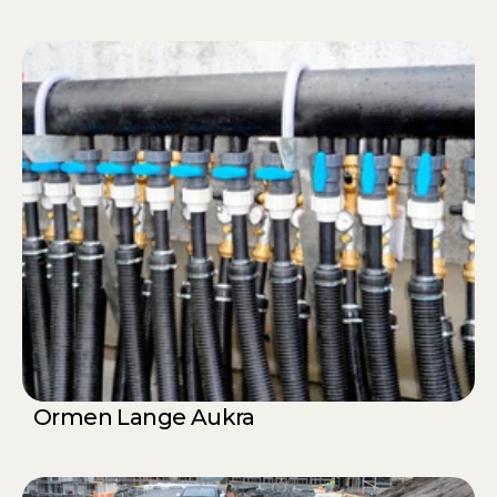
Ormen Lange Aukra